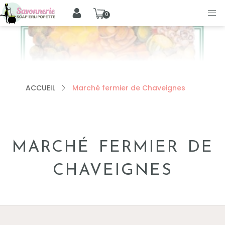
0
ACCUEIL
Marché fermier de Chaveignes
MARCHÉ FERMIER DE
CHAVEIGNES