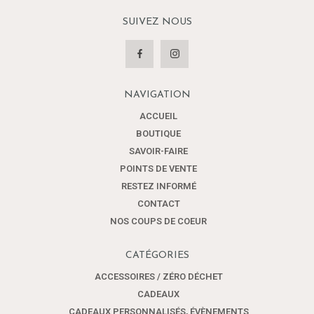
SUIVEZ NOUS
NAVIGATION
ACCUEIL
BOUTIQUE
SAVOIR-FAIRE
POINTS DE VENTE
RESTEZ INFORMÉ
CONTACT
NOS COUPS DE COEUR
CATÉGORIES
ACCESSOIRES / ZÉRO DÉCHET
CADEAUX
CADEAUX PERSONNALISÉS, ÉVÈNEMENTS