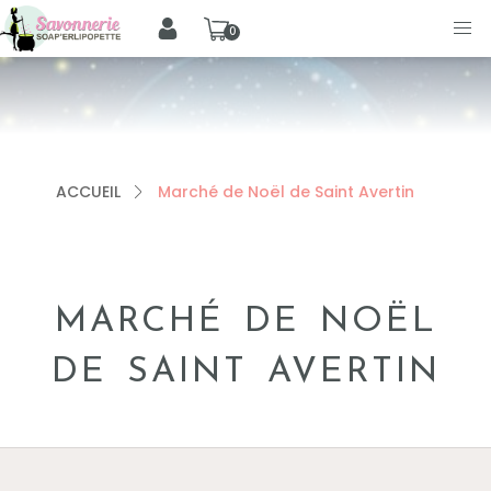
0
ACCUEIL
Marché de Noël de Saint Avertin
MARCHÉ DE NOËL
DE SAINT AVERTIN