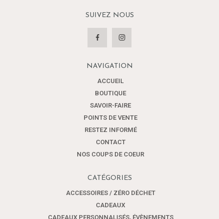
SUIVEZ NOUS
NAVIGATION
ACCUEIL
BOUTIQUE
SAVOIR-FAIRE
POINTS DE VENTE
RESTEZ INFORMÉ
CONTACT
NOS COUPS DE COEUR
CATÉGORIES
ACCESSOIRES / ZÉRO DÉCHET
CADEAUX
CADEAUX PERSONNALISÉS, ÉVÈNEMENTS