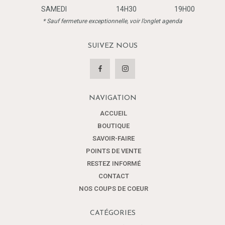
SAMEDI
14H30
19H00
* Sauf fermeture exceptionnelle, voir l’onglet agenda
SUIVEZ NOUS
NAVIGATION
ACCUEIL
BOUTIQUE
SAVOIR-FAIRE
POINTS DE VENTE
RESTEZ INFORMÉ
CONTACT
NOS COUPS DE COEUR
CATÉGORIES