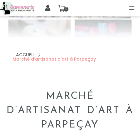
0
ACCUEIL
Marché d’artisanat d’art à Parpeçay
MARCHÉ
D’ARTISANAT D’ART À
PARPEÇAY