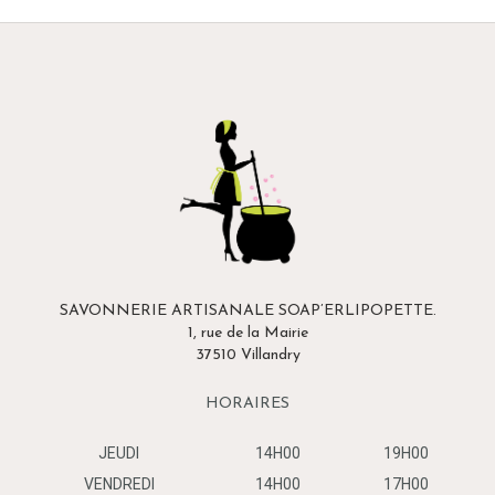
SAVONNERIE ARTISANALE SOAP’ERLIPOPETTE.
1, rue de la Mairie
37510 Villandry
HORAIRES
JEUDI
14H00
19H00
VENDREDI
14H00
17H00