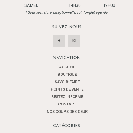
SAMEDI
14H30
19H00
* Sauf fermeture exceptionnelle, voir l’onglet agenda
SUIVEZ NOUS
NAVIGATION
ACCUEIL
BOUTIQUE
SAVOIR-FAIRE
POINTS DE VENTE
RESTEZ INFORMÉ
CONTACT
NOS COUPS DE COEUR
CATÉGORIES