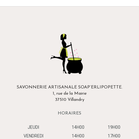
SAVONNERIE ARTISANALE SOAP’ERLIPOPETTE.
1, rue de la Mairie
37510 Villandry
HORAIRES
JEUDI
14H00
19H00
VENDREDI
14H00
17H00