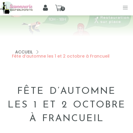
0
ACCUEIL
Fête d’automne les 1 et 2 octobre à Francueil
FÊTE D’AUTOMNE
LES 1 ET 2 OCTOBRE
À FRANCUEIL