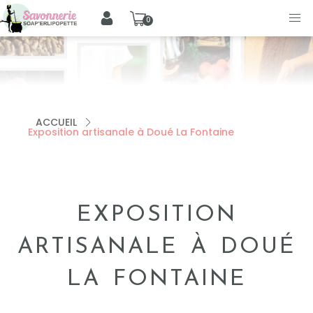
0
ACCUEIL
Exposition artisanale à Doué La Fontaine
EXPOSITION
ARTISANALE À DOUÉ
LA FONTAINE