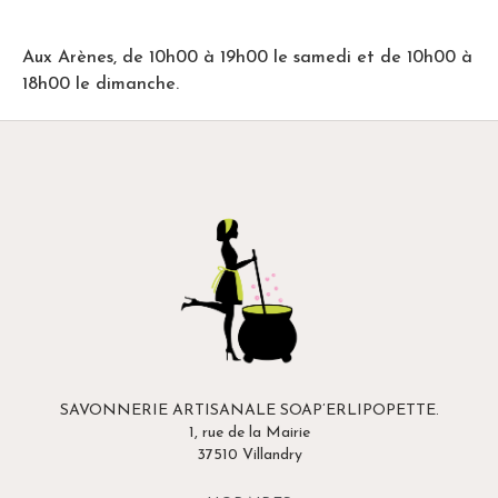
Aux Arènes, de 10h00 à 19h00 le samedi et de 10h00 à
18h00 le dimanche.
SAVONNERIE ARTISANALE SOAP’ERLIPOPETTE.
1, rue de la Mairie
37510 Villandry