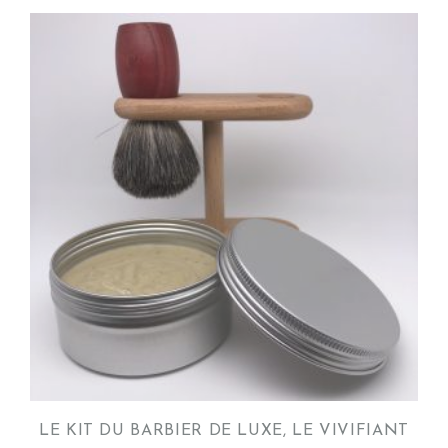
LE KIT DU BARBIER DE LUXE, LE VIVIFIANT