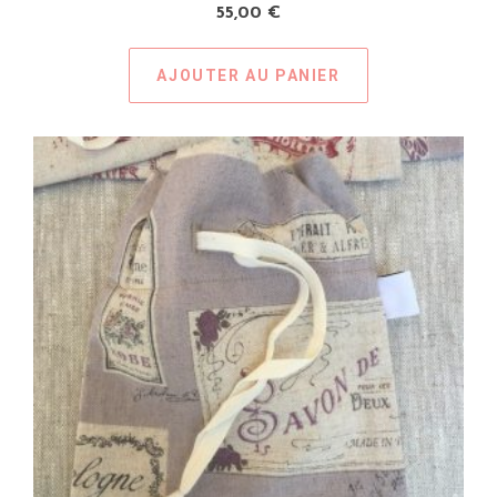
55,00
€
AJOUTER AU PANIER