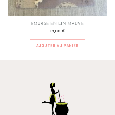
BOURSE EN LIN MAUVE
12,00
€
AJOUTER AU PANIER