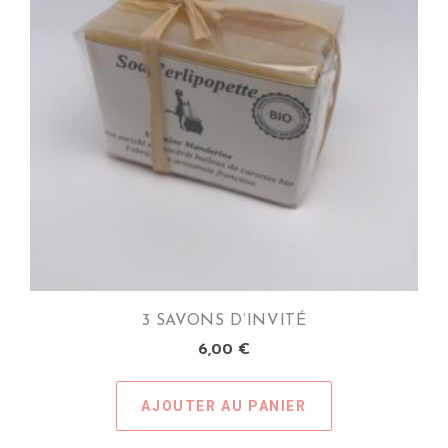
3 SAVONS D’INVITÉ
6,00
€
AJOUTER AU PANIER