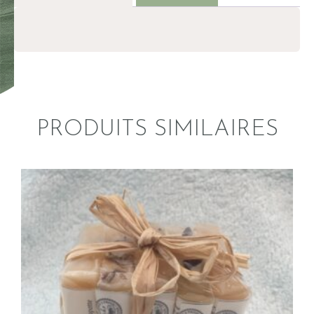
PRODUITS SIMILAIRES