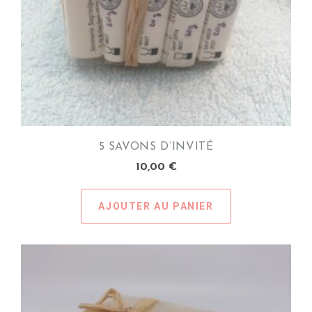
5 SAVONS D’INVITÉ
10,00
€
AJOUTER AU PANIER