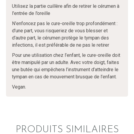
Utilisez la partie cuillère afin de retirer le cérumen à
l’entrée de l’oreille
N’enfoncez pas le cure-oreille trop profondément :
d’une part, vous risqueriez de vous blesser et
d’autre part, le cérumen protège le tympan des
infections, il est préférable de ne pas le retirer
Pour une utilisation chez l’enfant, le cure-oreille doit
être manipulé par un adulte. Avec votre doigt, faites
une butée qui empêchera l’instrument d’atteindre le
tympan en cas de mouvement brusque de l’enfant.
Vegan.
PRODUITS SIMILAIRES