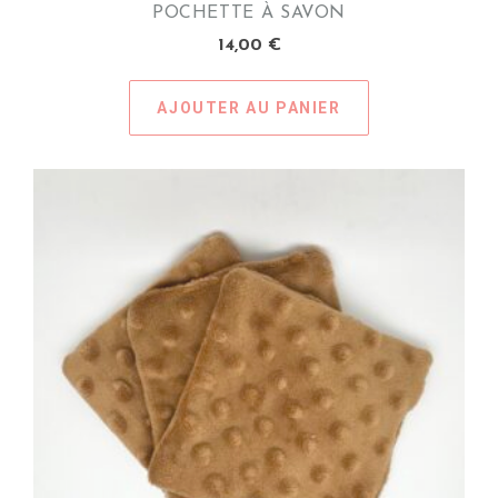
POCHETTE À SAVON
14,00
€
AJOUTER AU PANIER