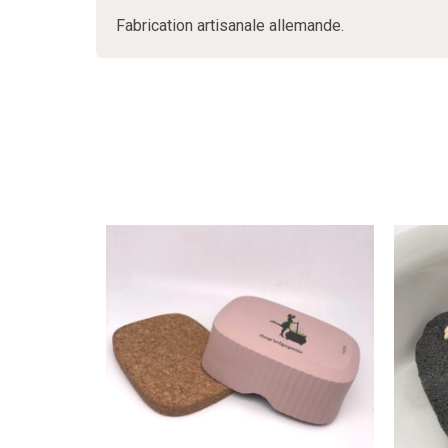
Fabrication artisanale allemande.