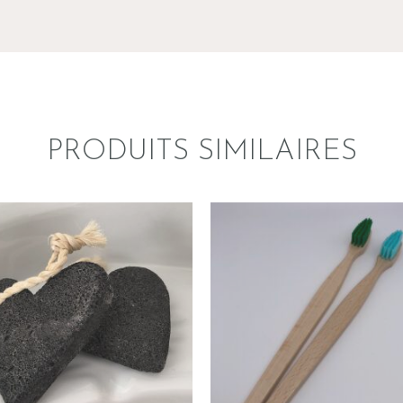
PRODUITS SIMILAIRES